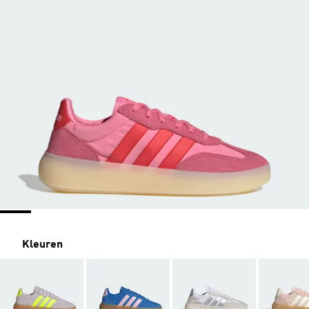
Kleuren