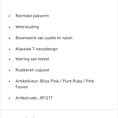
Normale pasvorm
Vetersluiting
Bovenwerk van suède en nylon
Klassiek T-neusdesign
Voering van textiel
Rubberen cupzool
Artikelkleur: Bliss Pink / Pure Ruby / Pink
Fusion
Artikelcode: JR1217