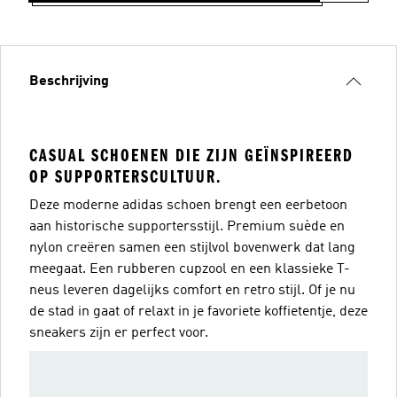
Beschrijving
CASUAL SCHOENEN DIE ZIJN GEÏNSPIREERD
OP SUPPORTERSCULTUUR.
Deze moderne adidas schoen brengt een eerbetoon
aan historische supportersstijl. Premium suède en
nylon creëren samen een stijlvol bovenwerk dat lang
meegaat. Een rubberen cupzool en een klassieke T-
neus leveren dagelijks comfort en retro stijl. Of je nu
de stad in gaat of relaxt in je favoriete koffietentje, deze
sneakers zijn er perfect voor.