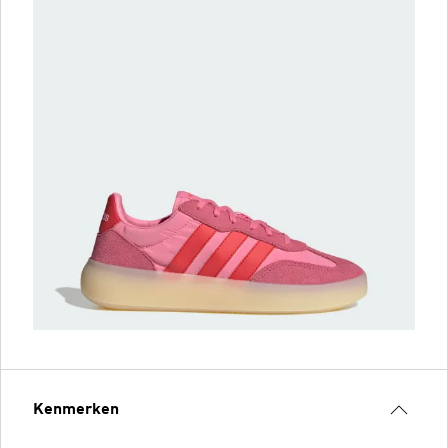
Kenmerken