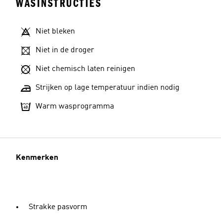
WASINSTRUCTIES
Niet bleken
Niet in de droger
Niet chemisch laten reinigen
Strijken op lage temperatuur indien nodig
Warm wasprogramma
Kenmerken
Strakke pasvorm