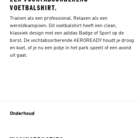
VOETBALSHIRT.
Trainen als een professional. Relaxen als een
wereldkampioen. Dit voetbalshirt heeft een clean,
klassiek design met een adidas Badge of Sport op de
borst. De vochtabsorberende AEROREADY houdt je droog
en koel, of je nu een potje in het park speelt of een avond
uit gaat.
Onderhoud