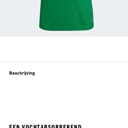
Beschrijving
EEN VOCHTABSORBEREND