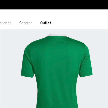
hoenen
Sporten
Outlet