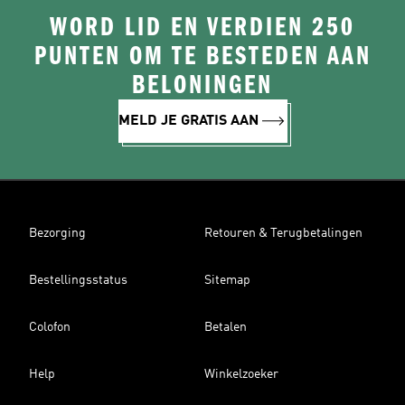
WORD LID EN VERDIEN 250
PUNTEN OM TE BESTEDEN AAN
BELONINGEN
MELD JE GRATIS AAN
Bezorging
Retouren & Terugbetalingen
Bestellingsstatus
Sitemap
Colofon
Betalen
Help
Winkelzoeker