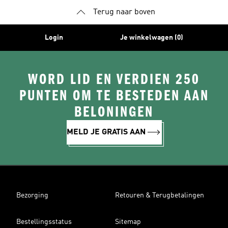
Terug naar boven
Login
Je winkelwagen (0)
WORD LID EN VERDIEN 250
PUNTEN OM TE BESTEDEN AAN
BELONINGEN
MELD JE GRATIS AAN
Bezorging
Retouren & Terugbetalingen
Bestellingsstatus
Sitemap