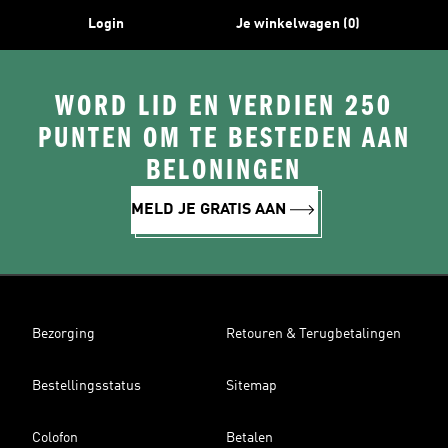
Login
Je winkelwagen (0)
WORD LID EN VERDIEN 250
PUNTEN OM TE BESTEDEN AAN
BELONINGEN
MELD JE GRATIS AAN
Bezorging
Retouren & Terugbetalingen
Bestellingsstatus
Sitemap
Colofon
Betalen