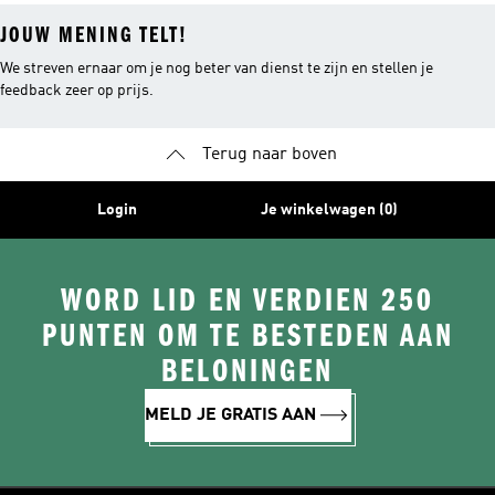
JOUW MENING TELT!
We streven ernaar om je nog beter van dienst te zijn en stellen je
feedback zeer op prijs.
Terug naar boven
Login
Je winkelwagen (0)
WORD LID EN VERDIEN 250
PUNTEN OM TE BESTEDEN AAN
BELONINGEN
MELD JE GRATIS AAN