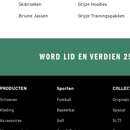
Skibroeken
Grijze Hoodies
Bruine Jassen
Grijze Trainingspakken
WORD LID EN VERDIEN 2
PRODUCTEN
Sporten
COLLEC
Schoenen
Football
Originals
Kleding
Basketbal
Spezial
Accessoires
Golf
SL72