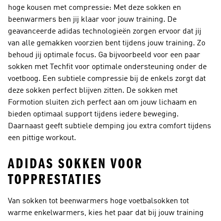
hoge kousen met compressie: Met deze sokken en
beenwarmers ben jij klaar voor jouw training. De
geavanceerde adidas technologieën zorgen ervoor dat jij
van alle gemakken voorzien bent tijdens jouw training. Zo
behoud jij optimale focus. Ga bijvoorbeeld voor een paar
sokken met Techfit voor optimale ondersteuning onder de
voetboog. Een subtiele compressie bij de enkels zorgt dat
deze sokken perfect blijven zitten. De sokken met
Formotion sluiten zich perfect aan om jouw lichaam en
bieden optimaal support tijdens iedere beweging.
Daarnaast geeft subtiele demping jou extra comfort tijdens
een pittige workout.
ADIDAS SOKKEN VOOR
TOPPRESTATIES
Van sokken tot beenwarmers hoge voetbalsokken tot
warme enkelwarmers, kies het paar dat bij jouw training