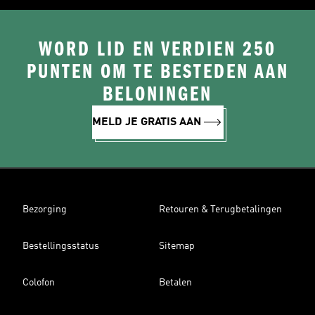
WORD LID EN VERDIEN 250
PUNTEN OM TE BESTEDEN AAN
BELONINGEN
MELD JE GRATIS AAN
Bezorging
Retouren & Terugbetalingen
Bestellingsstatus
Sitemap
Colofon
Betalen