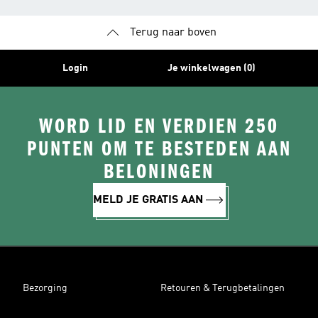
Terug naar boven
Login
Je winkelwagen (0)
WORD LID EN VERDIEN 250
PUNTEN OM TE BESTEDEN AAN
BELONINGEN
MELD JE GRATIS AAN
Bezorging
Retouren & Terugbetalingen