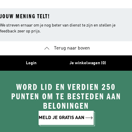
JOUW MENING TELT!
We streven ernaar om je nog beter van dienst te zijn en stellen je
feedback zeer op prijs.
Terug naar boven
Login
Je winkelwagen (0)
WORD LID EN VERDIEN 250
PUNTEN OM TE BESTEDEN AAN
BELONINGEN
MELD JE GRATIS AAN