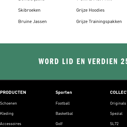
Skibroeken
Grijze Hoodies
Bruine Jassen
Grijze Trainingspakken
WORD LID EN VERDIEN 2
PRODUCTEN
Sporten
COLLEC
Schoenen
Football
Originals
Kleding
Basketbal
Spezial
Accessoires
Golf
SL72