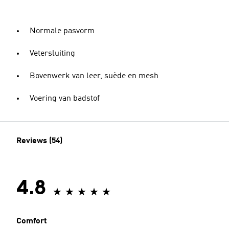
Normale pasvorm
Vetersluiting
Bovenwerk van leer, suède en mesh
Voering van badstof
Reviews (54)
4.8
Comfort