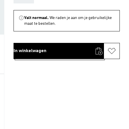
Valt normaal.
We raden je aan om je gebruikelijke
maat te bestellen.
In winkelwagen