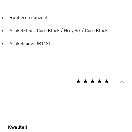
Rubberen cupzool
Artikelkleur: Core Black / Grey Six / Core Black
Artikelcode: JR1121
Kwaliteit