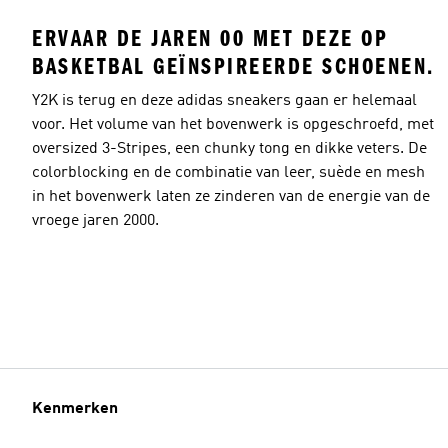
ERVAAR DE JAREN 00 MET DEZE OP
BASKETBAL GEÏNSPIREERDE SCHOENEN.
Y2K is terug en deze adidas sneakers gaan er helemaal
voor. Het volume van het bovenwerk is opgeschroefd, met
oversized 3-Stripes, een chunky tong en dikke veters. De
colorblocking en de combinatie van leer, suède en mesh
in het bovenwerk laten ze zinderen van de energie van de
vroege jaren 2000.
Kenmerken