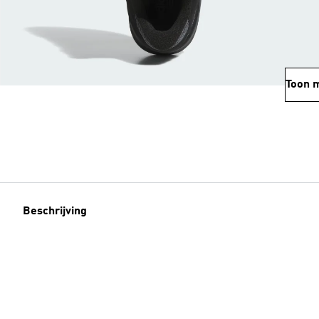
Toon 
Beschrijving