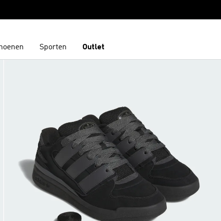
hoenen
Sporten
Outlet