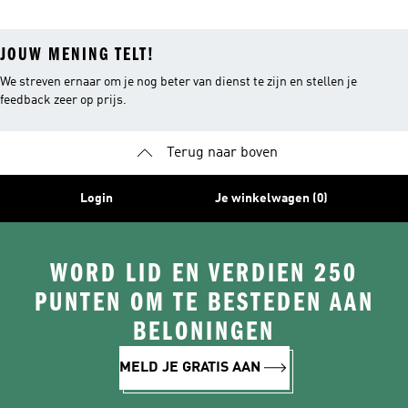
JOUW MENING TELT!
We streven ernaar om je nog beter van dienst te zijn en stellen je
feedback zeer op prijs.
Terug naar boven
Login
Je winkelwagen (0)
WORD LID EN VERDIEN 250
PUNTEN OM TE BESTEDEN AAN
BELONINGEN
MELD JE GRATIS AAN