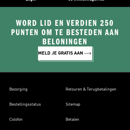
WORD LID EN VERDIEN 250
PUNTEN OM TE BESTEDEN AAN
BELONINGEN
MELD JE GRATIS AAN
Bezorging
Retouren & Terugbetalingen
Bestellingsstatus
Sitemap
Colofon
Betalen