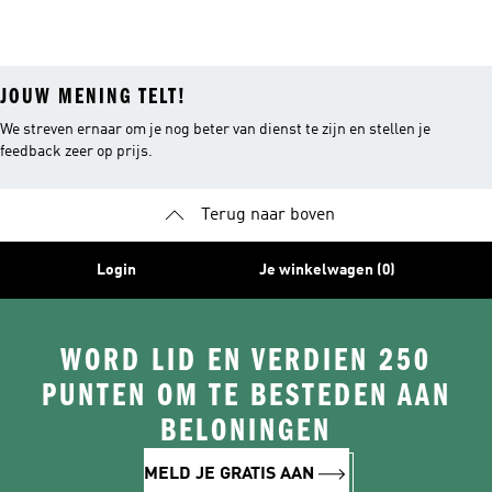
JOUW MENING TELT!
We streven ernaar om je nog beter van dienst te zijn en stellen je
feedback zeer op prijs.
Terug naar boven
Login
Je winkelwagen (0)
WORD LID EN VERDIEN 250
PUNTEN OM TE BESTEDEN AAN
BELONINGEN
MELD JE GRATIS AAN