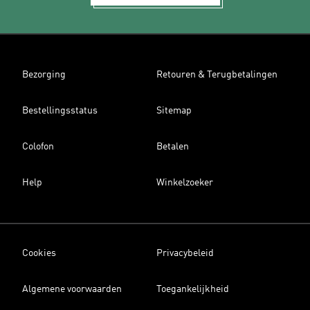
Bezorging
Retouren & Terugbetalingen
Bestellingsstatus
Sitemap
Colofon
Betalen
Help
Winkelzoeker
Cookies
Privacybeleid
Algemene voorwaarden
Toegankelijkheid