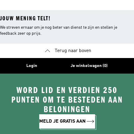
JOUW MENING TELT!
We streven ernaar om je nog beter van dienst te zijn en stellen je
feedback zeer op prijs.
Terug naar boven
Login
Je winkelwagen (0)
WORD LID EN VERDIEN 250
PUNTEN OM TE BESTEDEN AAN
BELONINGEN
MELD JE GRATIS AAN