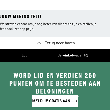
JOUW MENING TELT!
We streven ernaar om je nog beter van dienst te zijn en stellen je
feedback zeer op prijs.
Terug naar boven
Login
Je winkelwagen (0)
WORD LID EN VERDIEN 250
PUNTEN OM TE BESTEDEN AAN
BELONINGEN
MELD JE GRATIS AAN