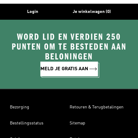
Login
Je winkelwagen (0)
WORD LID EN VERDIEN 250
PUNTEN OM TE BESTEDEN AAN
BELONINGEN
MELD JE GRATIS AAN
Bezorging
Retouren & Terugbetalingen
Bestellingsstatus
Sitemap