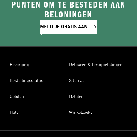
PUNTEN OM TE BESTEDEN AAN
BELONINGEN
MELD JE GRATIS AAN
Bezorging
Retouren & Terugbetalingen
Bestellingsstatus
Sitemap
Colofon
Betalen
Help
Winkelzoeker